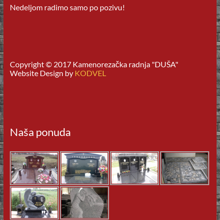
Nedeljom radimo samo po pozivu!
Copyright © 2017 Kamenorezačka radnja "DUŠA"
Website Design by
KODVEL
Naša ponuda