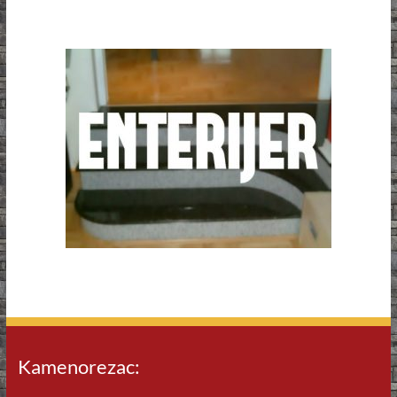
Kamenorezac: