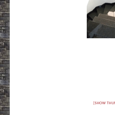
[SHOW THU