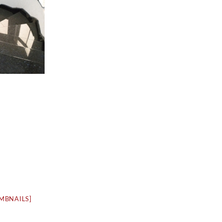
MBNAILS]